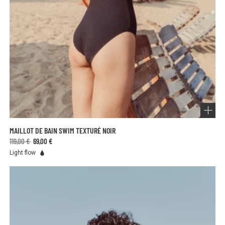
MAILLOT DE BAIN SWIM TEXTURÉ NOIR
119,00 €
69,00 €
Light flow