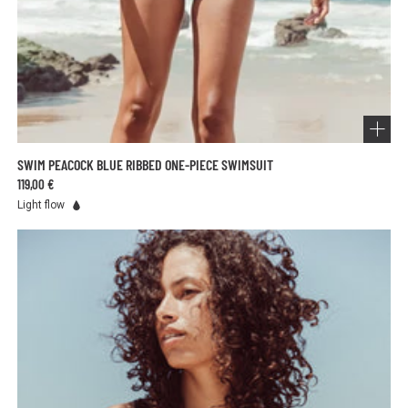
SWIM PEACOCK BLUE RIBBED ONE-PIECE SWIMSUIT
119,00 €
Light flow