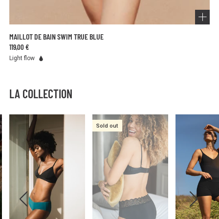
MAILLOT DE BAIN SWIM TRUE BLUE
119,00 €
Light flow
LA COLLECTION
Sold out