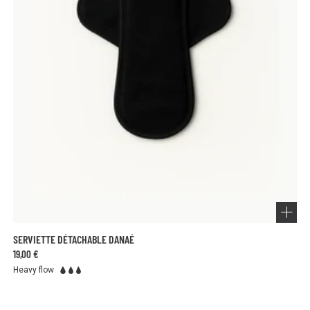
SERVIETTE DÉTACHABLE DANAÉ
19,00 €
Heavy flow