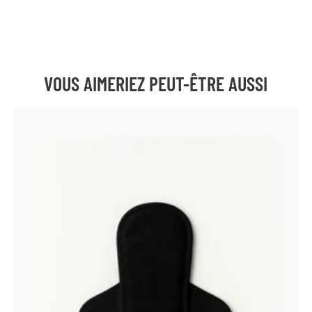
Prenez votre taille habituelle.
VOUS AIMERIEZ PEUT-ÊTRE AUSSI