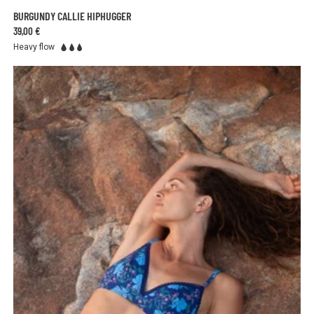
BURGUNDY CALLIE HIPHUGGER
39,00 €
Heavy flow