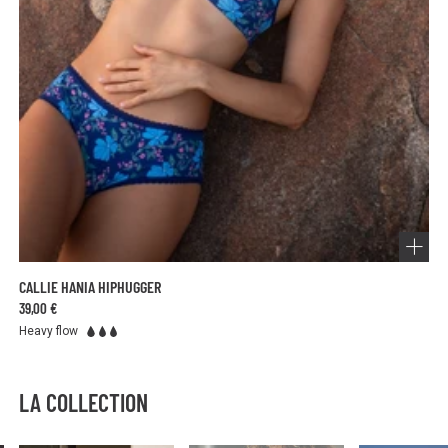
CALLIE HANIA HIPHUGGER
39,00 €
Heavy flow
LA COLLECTION