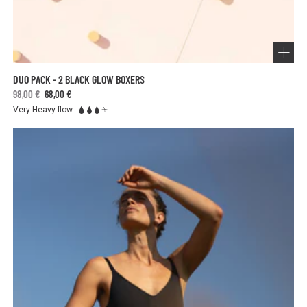
DUO PACK - 2 BLACK GLOW BOXERS
98,00 €
68,00 €
Very Heavy flow