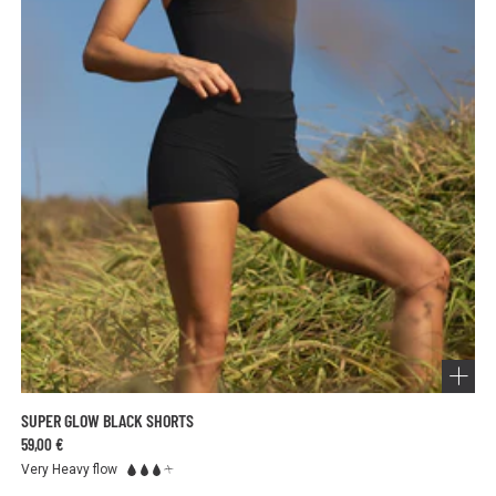
SUPER GLOW BLACK SHORTS
59,00 €
Very Heavy flow