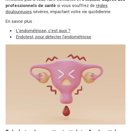
professionnels de santé
si vous souffrez de
règles
douloureuses
sévères, impactant votre vie quotidienne.
En savoir plus :
L’endométriose, c’est quoi ?
Endotest, pour détecter l’endométriose