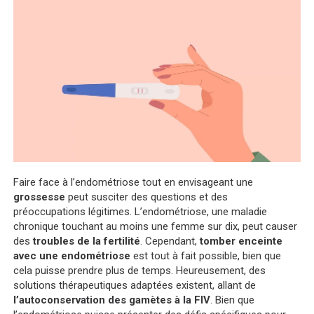
Faire face à l’endométriose tout en envisageant une
grossesse
peut susciter des questions et des
préoccupations légitimes. L’endométriose, une maladie
chronique touchant au moins une femme sur dix, peut causer
des
troubles de la fertilité
. Cependant,
tomber enceinte
avec une endométriose
est tout à fait possible, bien que
cela puisse prendre plus de temps. ​​Heureusement, des
solutions thérapeutiques adaptées existent, allant de
l’autoconservation des gamètes à la FIV
. Bien que