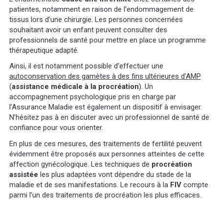
patientes, notamment en raison de l’endommagement de
tissus lors d’une chirurgie. Les personnes concernées
souhaitant avoir un enfant peuvent consulter des
professionnels de santé pour mettre en place un programme
thérapeutique adapté.
Ainsi, il est notamment possible d’effectuer une
autoconservation des gamètes à des fins ultérieures d’AMP
(
assistance médicale à la procréation
). Un
accompagnement psychologique pris en charge par
l’Assurance Maladie est également un dispositif à envisager.
N’hésitez pas à en discuter avec un professionnel de santé de
confiance pour vous orienter.
En plus de ces mesures, des traitements de fertilité peuvent
évidemment être proposés aux personnes atteintes de cette
affection gynécologique. Les techniques de
procréation
assistée
les plus adaptées vont dépendre du stade de la
maladie et de ses manifestations. Le recours à la
FIV
compte
parmi l’un des traitements de procréation les plus efficaces.