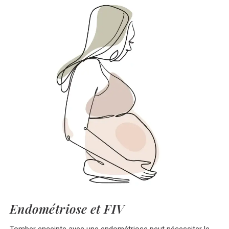
Endométriose et FIV