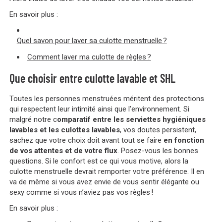
En savoir plus :
Quel savon pour laver sa culotte menstruelle ?
Comment laver ma culotte de règles ?
Que choisir entre culotte lavable et SHL
Toutes les personnes menstruées méritent des protections
qui respectent leur intimité ainsi que l’environnement. Si
malgré notre c
omparatif entre les serviettes hygiéniques
lavables et les culottes lavables
, vos doutes persistent,
sachez que votre choix doit avant tout se faire
en fonction
de vos attentes et de votre flux
. Posez-vous les bonnes
questions. Si le confort est ce qui vous motive, alors la
culotte menstruelle devrait remporter votre préférence. Il en
va de même si vous avez envie de vous sentir élégante ou
sexy comme si vous n’aviez pas vos règles !
En savoir plus :