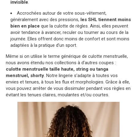
invisible
.
Accrochées autour de votre sous-vêtement,
généralement avec des pressions,
les SHL tiennent moins
bien en place
que la culotte de règles. Ainsi, elles peuvent
avoir tendance à avancer, reculer ou tourner au cours de la
journée. Elles offrent donc moins de confort et sont moins
adaptées à la pratique d’un sport.
Même si on utilise le terme générique de culotte menstruelle,
nous avons étendu nos collections à d’autres coupes :
culotte menstruelle taille haute, string ou tanga
menstruel, shorty
. Notre lingerie s’adapte à toutes vos
envies et tenues, à tous les flux et morphologies. Grâce à elle,
vous pouvez arrêter de vous dissimuler pendant vos règles en
évitant les tenues claires, moulantes et/ou courtes.