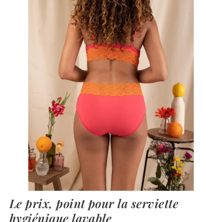
Le prix, point pour la serviette
hygiénique lavable