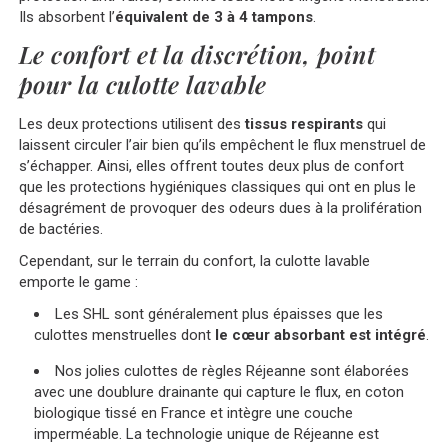
Ils absorbent l’
équivalent de 3 à 4 tampons
.
Le confort et la discrétion, point
pour la culotte lavable
Les deux protections utilisent des
tissus respirants
qui
laissent circuler l’air bien qu’ils empêchent le flux menstruel de
s’échapper. Ainsi, elles offrent toutes deux plus de confort
que les protections hygiéniques classiques qui ont en plus le
désagrément de provoquer des odeurs dues à la prolifération
de bactéries.
Cependant, sur le terrain du confort, la culotte lavable
emporte le game :
Les SHL sont généralement plus épaisses que les
culottes menstruelles dont
le cœur absorbant est intégré
.
Nos jolies culottes de règles Réjeanne sont élaborées
avec une doublure drainante qui capture le flux, en coton
biologique tissé en France et intègre une couche
imperméable. La technologie unique de Réjeanne est