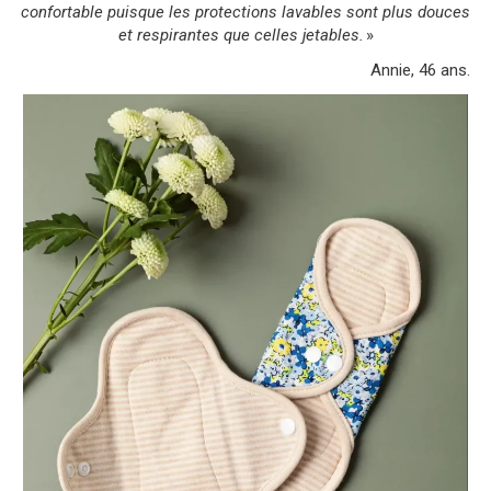
confortable puisque les protections lavables sont plus douces
et respirantes que celles jetables.
»
Annie, 46 ans.