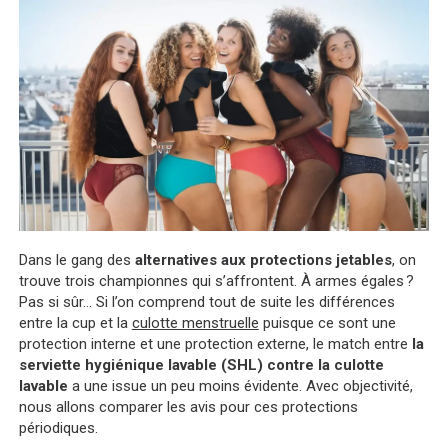
Dans le gang des
alternatives aux protections jetables
, on
trouve trois championnes qui s’affrontent. À armes égales ?
Pas si sûr… Si l’on comprend tout de suite les différences
entre la cup et la
culotte menstruelle
puisque ce sont une
protection interne et une protection externe, le match entre
la
serviette hygiénique lavable (SHL) contre la culotte
lavable
a une issue un peu moins évidente. Avec objectivité,
nous allons comparer les avis pour ces protections
périodiques.