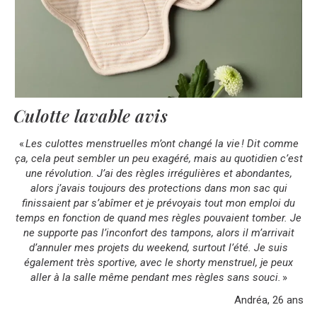
Culotte lavable avis
«
Les culottes menstruelles m’ont changé la vie ! Dit comme
ça, cela peut sembler un peu exagéré, mais au quotidien c’est
une révolution. J’ai des règles irrégulières et abondantes,
alors j’avais toujours des protections dans mon sac qui
finissaient par s’abîmer et je prévoyais tout mon emploi du
temps en fonction de quand mes règles pouvaient tomber. Je
ne supporte pas l’inconfort des tampons, alors il m’arrivait
d’annuler mes projets du weekend, surtout l’été. Je suis
également très sportive, avec le shorty menstruel, je peux
aller à la salle même pendant mes règles sans souci.
»
Andréa, 26 ans