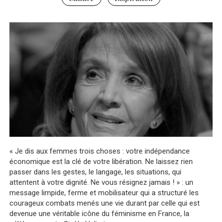
« Je dis aux femmes trois choses : votre indépendance
économique est la clé de votre libération. Ne laissez rien
passer dans les gestes, le langage, les situations, qui
attentent à votre dignité. Ne vous résignez jamais ! » : un
message limpide, ferme et mobilisateur qui a structuré les
courageux combats menés une vie durant par celle qui est
devenue une véritable icône du féminisme en France, la