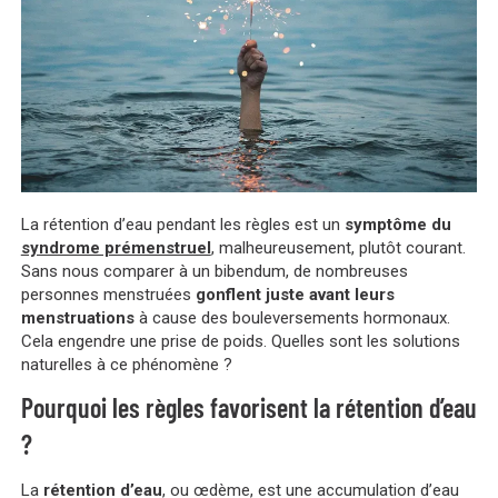
La rétention d’eau pendant les règles est un
symptôme du
syndrome prémenstruel
, malheureusement, plutôt courant.
Sans nous comparer à un bibendum, de nombreuses
personnes menstruées
gonflent juste avant leurs
menstruations
à cause des bouleversements hormonaux.
Cela engendre une prise de poids. Quelles sont les solutions
naturelles à ce phénomène ?
Pourquoi les règles favorisent la rétention d’eau
?
La
rétention d’eau
, ou œdème, est une accumulation d’eau