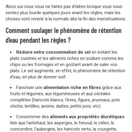
Alors oui vous vous ne faites pas d’idées lorsque vous vous
sentez plus lourde quelques jours avant les règles, mais les
choses vont revenir à la normale dès la fin des menstruations.
Comment soulager le phénomène de rétention
d’eau pendant les règles ?
Réduire votre consommation de sel
en évitant les
plats cuisinés et les aliments riches en sodium comme les
chips ou les fromages et en goûtant avant de saler vos
plats. Le sel augmente, en effet, le phénomène de rétention
d’eau, en plus de donner soif.
Favoriser une
alimentation riche en fibres
grâce aux
fruits et légumes, aux légumineuses et aux céréales
complètes (haricots blancs, fèves, figues, pruneaux, pois
chiche, lentilles, avoine, dattes, petits pois, etc).
Consommer des
aliments aux propriétés diurétiques
tels que l’artichaut, les asperges, le fenouil, le céleri, le
concombre, l’aubergine, les haricots verts, la courgette,