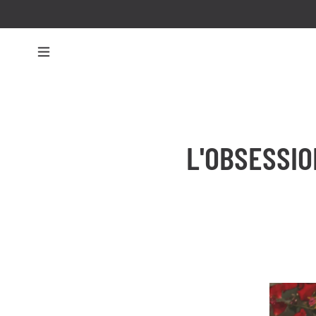
L'OBSESSIO