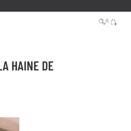
0
LA HAINE DE