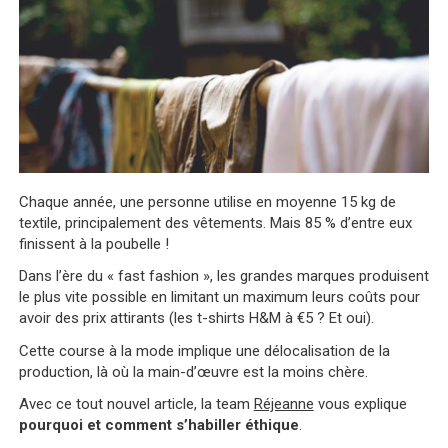
Chaque année, une personne utilise en moyenne 15 kg de
textile, principalement des vêtements. Mais 85 % d’entre eux
finissent à la poubelle !
Dans l’ère du « fast fashion », les grandes marques produisent
le plus vite possible en limitant un maximum leurs coûts pour
avoir des prix attirants (les t-shirts H&M à €5 ? Et oui).
Cette course à la mode implique une délocalisation de la
production, là où la main-d’œuvre est la moins chère.
Avec ce tout nouvel article, la team
Réjeanne
vous explique
pourquoi et comment s’habiller éthique
.