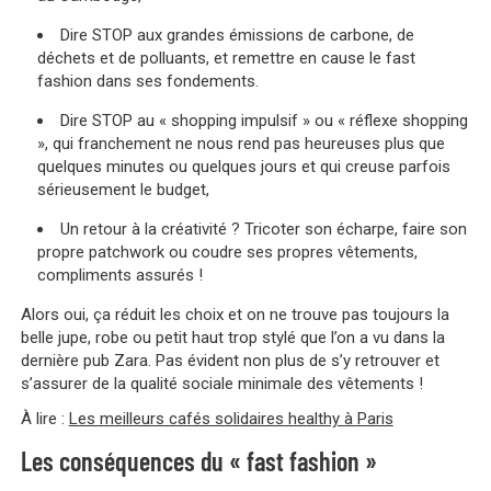
Dire STOP aux grandes émissions de carbone, de
déchets et de polluants, et remettre en cause le fast
fashion dans ses fondements.
Dire STOP au « shopping impulsif » ou « réflexe shopping
», qui franchement ne nous rend pas heureuses plus que
quelques minutes ou quelques jours et qui creuse parfois
sérieusement le budget,
Un retour à la créativité ? Tricoter son écharpe, faire son
propre patchwork ou coudre ses propres vêtements,
compliments assurés !
Alors oui, ça réduit les choix et on ne trouve pas toujours la
belle jupe, robe ou petit haut trop stylé que l’on a vu dans la
dernière pub Zara. Pas évident non plus de s’y retrouver et
s’assurer de la qualité sociale minimale des vêtements !
À lire :
Les meilleurs cafés solidaires healthy à Paris
Les conséquences du « fast fashion »