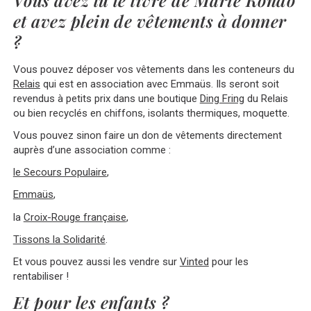
et avez plein de vêtements à donner
?
Vous pouvez déposer vos vêtements dans les conteneurs du
Relais
qui est en association avec Emmaüs. Ils seront soit
revendus à petits prix dans une boutique
Ding Fring
du Relais
ou bien recyclés en chiffons, isolants thermiques, moquette.
Vous pouvez sinon faire un don de vêtements directement
auprès d’une association comme :
le Secours Populaire
,
Emmaüs
,
la
Croix-Rouge française
,
Tissons la Solidarité
.
Et vous pouvez aussi les vendre sur
Vinted
pour les
rentabiliser !
Et pour les enfants ?