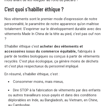
C’est quoi s’habiller éthique ?
Nos vêtements sont le premier mode d’expression de notre
personnalité, le paramètre de notre apparence qu’on maîtrise
totalement. S’exprimer sur le développement durable avec des
vêtements Made In China de la tête au pied, c’est pas ouf non
?
S’habiller éthique c’est
acheter des vêtements et
accessoires issus du commerce équitable,
fabriqués à
partir de textiles biologiques ou conçus à partir de vêtements
recyclés. C’est plus écologique, ça génère moins de déchets
et c’est plus respectueux du personnel impliqué.
En résumé, s’habiller éthique, c’est :
Consommer moins, mais mieux,
Dire STOP à la fabrication de vêtements par des enfants
ou autres travailleurs sous-payés et dans des conditions
déplorables en Inde, au Bangladesh, au Vietnam, en Chine,
au Cambodge,