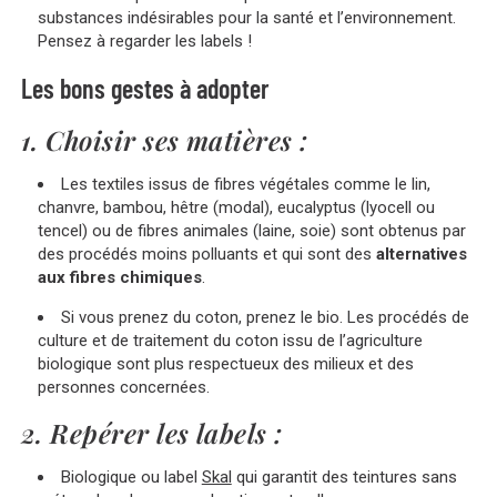
substances indésirables pour la santé et l’environnement.
Pensez à regarder les labels !
Les bons gestes à adopter
1. Choisir ses matières :
Les textiles issus de fibres végétales comme le lin,
chanvre, bambou, hêtre (modal), eucalyptus (lyocell ou
tencel) ou de fibres animales (laine, soie) sont obtenus par
des procédés moins polluants et qui sont des
alternatives
aux fibres chimiques
.
Si vous prenez du coton, prenez le bio. Les procédés de
culture et de traitement du coton issu de l’agriculture
biologique sont plus respectueux des milieux et des
personnes concernées.
2. Repérer les labels :
Biologique ou label
Skal
qui garantit des teintures sans