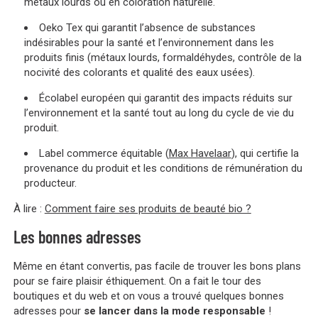
métaux lourds ou en coloration naturelle.
Oeko Tex qui garantit l’absence de substances
indésirables pour la santé et l’environnement dans les
produits finis (métaux lourds, formaldéhydes, contrôle de la
nocivité des colorants et qualité des eaux usées).
Écolabel européen qui garantit des impacts réduits sur
l’environnement et la santé tout au long du cycle de vie du
produit.
Label commerce équitable (
Max Havelaar
), qui certifie la
provenance du produit et les conditions de rémunération du
producteur.
À lire :
Comment faire ses produits de beauté bio ?
Les bonnes adresses
Même en étant convertis, pas facile de trouver les bons plans
pour se faire plaisir éthiquement. On a fait le tour des
boutiques et du web et on vous a trouvé quelques bonnes
adresses pour
se lancer dans la mode responsable
!