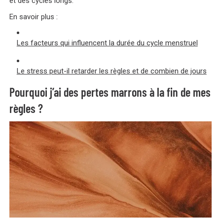
et des cycles longs.
En savoir plus :
Les facteurs qui influencent la durée du cycle menstruel
Le stress peut-il retarder les règles et de combien de jours
Pourquoi j’ai des pertes marrons à la fin de mes
règles ?