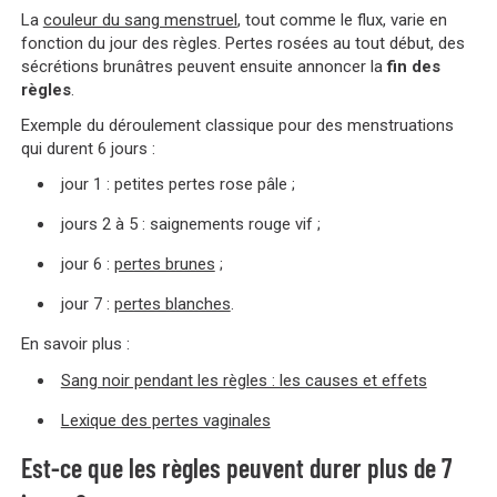
La
couleur du sang menstruel
, tout comme le flux, varie en
fonction du jour des règles. Pertes rosées au tout début, des
sécrétions brunâtres peuvent ensuite annoncer la
fin des
règles
.
Exemple du déroulement classique pour des menstruations
qui durent 6 jours :
jour 1 : petites pertes rose pâle ;
jours 2 à 5 : saignements rouge vif ;
jour 6 :
pertes brunes
;
jour 7 :
pertes blanches
.
En savoir plus :
Sang noir pendant les règles : les causes et effets
Lexique des pertes vaginales
Est-ce que les règles peuvent durer plus de 7