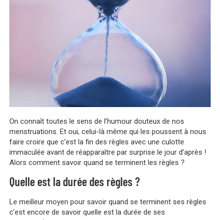
On connaît toutes le sens de l’humour douteux de nos
menstruations. Et oui, celui-là même qui les poussent à nous
faire croire que c’est la fin des règles avec une culotte
immaculée avant de réapparaître par surprise le jour d’après !
Alors comment savoir quand se terminent les règles ?
Quelle est la durée des règles ?
Le meilleur moyen pour savoir quand se terminent ses règles
c’est encore de savoir quelle est la durée de ses