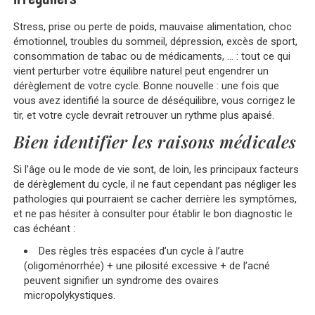
Stress, prise ou perte de poids, mauvaise alimentation, choc
émotionnel, troubles du sommeil, dépression, excès de sport,
consommation de tabac ou de médicaments, … : tout ce qui
vient perturber votre équilibre naturel peut engendrer un
dérèglement de votre cycle. Bonne nouvelle : une fois que
vous avez identifié la source de déséquilibre, vous corrigez le
tir, et votre cycle devrait retrouver un rythme plus apaisé.
Bien identifier les raisons médicales
Si l’âge ou le mode de vie sont, de loin, les principaux facteurs
de dérèglement du cycle, il ne faut cependant pas négliger les
pathologies qui pourraient se cacher derrière les symptômes,
et ne pas hésiter à consulter pour établir le bon diagnostic le
cas échéant :
Des règles très espacées d’un cycle à l’autre
(oligoménorrhée) + une pilosité excessive + de l’acné
peuvent signifier un syndrome des ovaires
micropolykystiques.