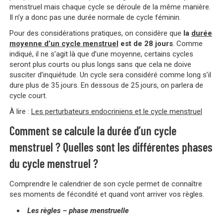
menstruel mais chaque cycle se déroule de la même manière.
Il n’y a donc pas une durée normale de cycle féminin.
Pour des considérations pratiques, on considère que
la
durée
moyenne d’un cycle menstruel
est de 28 jours
. Comme
indiqué, il ne s’agit là que d’une moyenne, certains cycles
seront plus courts ou plus longs sans que cela ne doive
susciter d’inquiétude. Un cycle sera considéré comme long s’il
dure plus de 35 jours. En dessous de 25 jours, on parlera de
cycle court.
À lire :
Les perturbateurs endocriniens et le cycle menstruel
Comment se calcule la durée d’un cycle
menstruel ? Quelles sont les différentes phases
du cycle menstruel ?
Comprendre le calendrier de son cycle permet de connaître
ses moments de fécondité et quand vont arriver vos règles.
Les règles – phase menstruelle