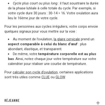
Cycle plus court ou plus long
: il faut soustraire la durée
de la phase lutéale à celle totale du cycle. Par exemple, si
votre cycle dure 30 jours : 30-14 = 16. Votre ovulation aura
lieu le 16ème jour de votre cycle.
Pour les personnes aux cycles irréguliers, votre corps envoie
quelques signaux pour vous mettre sur la voie :
Au moment de l’ovulation,
la glaire cervicale
prend un
aspect comparable à celui du blanc d’œuf
: plus
abondant, élastique, et transparent.
De même, votre
température corporelle est au plus
bas
. Ainsi, notez chaque jour votre température sur votre
calendrier pour réaliser une courbe de température.
Pour
calculer son cycle d’ovulation,
certaines applications
sont très utiles comme
CLUE
ou
GLOW
.
RÉJEANNE