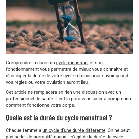
Comprendre la durée du
cycle menstruel
et son
fonctionnement vous permettra de mieux vous connaître et
d’anticiper la durée de votre cycle féminin pour savoir quand
vos règles ou votre ovulation auront lieu.
Cet article ne remplacera en rien une discussion avec un
professionnel de santé. Il est là pour vous aider à comprendre
comment fonctionne votre corps.
Quelle est la durée du cycle menstruel ?
Chaque femme a
un cycle d’une durée différente
. On ne peut
pas parler de normalité quand il s’agit de la durée du cycle