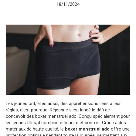
18/11/2024
Les jeunes ont, elles aussi, des appréhensions liées à leur
règles, c’est pourquoi Réjeanne s’est lancé le défi de
concevoir des boxer menstruel ado. Conçu spécialement pour
les jeunes filles, il combine efficacité et confort. Grâce à des
matériaux de haute qualité, le
boxer menstruel ado
offre une
protection optimale pendant toute la journée, permettant aux