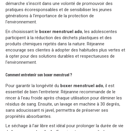
démarche s'inscrit dans une volonté de promouvoir des
pratiques écoresponsables et de sensibiliser les jeunes
générations à l'importance de la protection de
l'environnement.
En choisissant le
boxer menstruel ado
, les adolescentes
participent à la réduction des déchets plastiques et des
produits chimiques rejetés dans la nature. Réjeanne
encourage ses clientes à adopter des habitudes plus vertes et
à opter pour des solutions durables et respectueuses de
l'environnement.
Comment entretenir son boxer menstruel ?
Pour garantir la longévité du
boxer menstruel ado
, il est
essentiel de bien l'entretenir. Réjeanne recommande de le
rincer à l'eau froide après chaque utilisation pour éliminer les
résidus de sang. Ensuite, un lavage en machine à 30 degrés,
sans adoucissant ni javel, permettra de préserver ses
propriétés absorbantes.
Le séchage à l'air libre est idéal pour prolonger la durée de vie