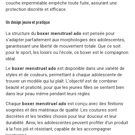
couche imperméable empêche toute fuite, assurant une
protection discrète et efficace.
Un design jeune et pratique
La structure du
boxer menstruel ado
est pensée pour
s'adapter parfaitement aux morphologies des adolescentes,
garantissant une liberté de mouvement totale. Que ce soit
pour le sport, les loisirs ou l'école, ce boxer est le compagnon
idéal.
Le
boxer menstruel ado
est disponible dans une variété de
styles et de couleurs, permettant à chaque adolescente de
trouver un modèle qui lui plaît. L'objectif est de combiner
beauté et praticité, pour que les jeunes filles se sentent bien
dans leur peau même pendant leurs règles.
Chaque
boxer menstruel ado
est conçu avec des finitions
soignées et des matériaux de qualité. Les coutures sont
discrètes et les textiles choisis pour leur douceur et leur
durabilité. Ainsi, les adolescentes peuvent profiter d'un produit
à la fois joli et résistant, capable de les accompagner